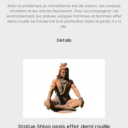
Avec le printemps, le romantisme est de saison. Les oiseaux
chantent et les arbres fleurissent... Pour accompagner cet
enchantement, les statues visages hommes et femmes effet
demi rouille se fonderont à la perfection dans le jardin. Il y a
de...
Détails
Statue Shiva assis effet demi rouille