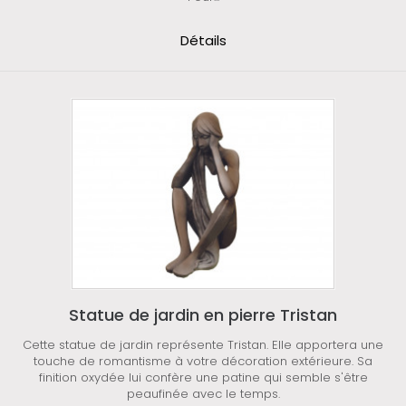
Détails
Statue de jardin en pierre Tristan
Cette statue de jardin représente Tristan. Elle apportera une
touche de romantisme à votre décoration extérieure. Sa
finition oxydée lui confère une patine qui semble s'être
peaufinée avec le temps.