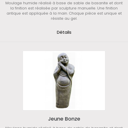
Moulage humide réalisé à base de sable de basanite et dont
la finition est réalisée par sculpture manuelle. Une finition
antique est appliquée à la main. Chaque pièce est unique et
résiste au gel.
Détails
Jeune Bonze