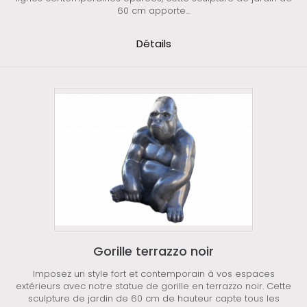
60 cm apporte...
Détails
Gorille terrazzo noir
Imposez un style fort et contemporain à vos espaces
extérieurs avec notre statue de gorille en terrazzo noir. Cette
sculpture de jardin de 60 cm de hauteur capte tous les