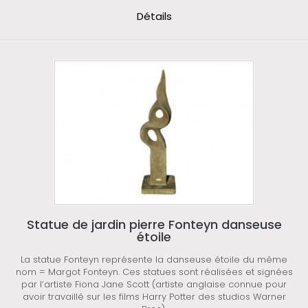
Détails
Statue de jardin pierre Fonteyn danseuse
étoile
La statue Fonteyn représente la danseuse étoile du même
nom = Margot Fonteyn. Ces statues sont réalisées et signées
par l’artiste Fiona Jane Scott (artiste anglaise connue pour
avoir travaillé sur les films Harry Potter des studios Warner