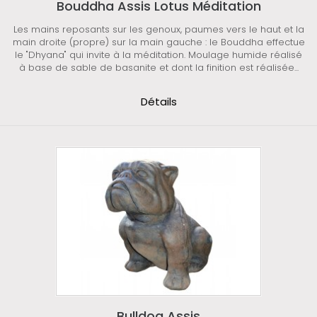
Bouddha Assis Lotus Méditation
Les mains reposants sur les genoux, paumes vers le haut et la
main droite (propre) sur la main gauche : le Bouddha effectue
le "Dhyana" qui invite à la méditation. Moulage humide réalisé
à base de sable de basanite et dont la finition est réalisée...
Détails
Bulldog Assis