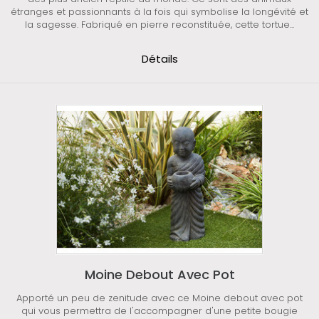
étranges et passionnants à la fois qui symbolise la longévité et
la sagesse. Fabriqué en pierre reconstituée, cette tortue...
Détails
Moine Debout Avec Pot
Apporté un peu de zenitude avec ce Moine debout avec pot
qui vous permettra de l'accompagner d'une petite bougie