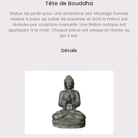
Tête de Bouddha
Statue de jardin pour une ambiance zen. Moulage humide
réalisé à base de sable de basanite et dont la finition est
réalisée par sculpture manuelle. Une finition antique est
appliquée à la main. Chaque pièce est unique et résiste au
gel. Il est...
Détails