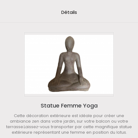
Détails
Statue Femme Yoga
Cette décoration extérieure est idéale pour créer une
ambiance zen dans votre jardin, sur votre balcon ou votre
terrasse.Laissez-vous transporter par cette magnifique statue
extérieure représentant une femme en position du lotus.