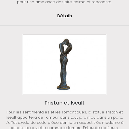
pour une ambiance des plus calme et reposante.
Détails
Tristan et Iseult
Pour les sentimentales et les romantiques, la statue Tristan et
Iseult apportera de l'amour dans tout jardin ou dans un parc.
L'effet oxydé de cette pièce donne un aspect très moderne à
cette histoire vieille comme le temps... Entourée de fleurs...