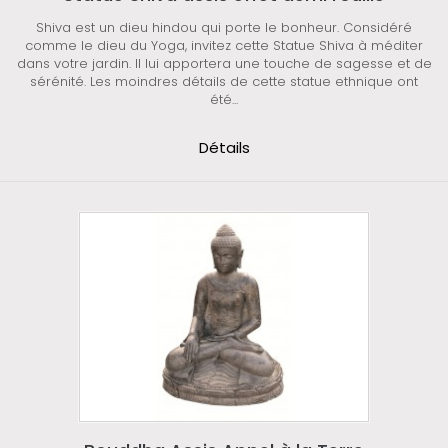
Shiva est un dieu hindou qui porte le bonheur. Considéré
comme le dieu du Yoga, invitez cette Statue Shiva à méditer
dans votre jardin. Il lui apportera une touche de sagesse et de
sérénité. Les moindres détails de cette statue ethnique ont
été...
Détails