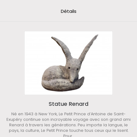
Détails
Statue Renard
Né en 1943 à New York, Le Petit Prince d’Antoine de Saint-
Exupéry continue son incroyable voyage avec son grand ami
Renard à travers les générations. Peu importe la langue, le
pays, la culture, Le Petit Prince touche tous ceux qui le lisent.
Pour...