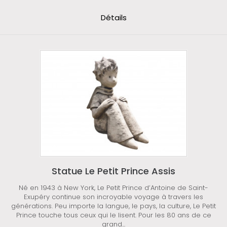
Détails
Statue Le Petit Prince Assis
Né en 1943 à New York, Le Petit Prince d’Antoine de Saint-
Exupéry continue son incroyable voyage à travers les
générations. Peu importe la langue, le pays, la culture, Le Petit
Prince touche tous ceux qui le lisent. Pour les 80 ans de ce
grand...