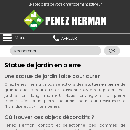
Le spécialiste de votre aménagement extérieur
Menu
APPELER
OK
Statue de jardin en pierre
Une statue de jardin faite pour durer
Chez Penez Herman, nous sélections des
statues en pierre
de
grande qualité pour qu’elles puissent trouver refuge dans vos
jardins un long moment. Nous privilégions la pierre
reconstituée et la pierre naturelle pour leur résistance à
l’humidité et aux intempéries.
Où trouver ces objets décoratifs ?
Penez Herman conçoit et sélectionne des gammes de