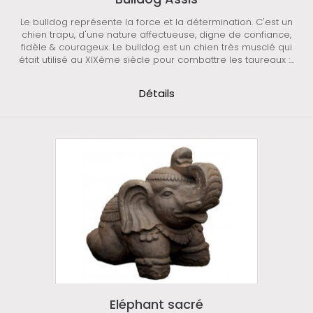
Le bulldog représente la force et la détermination. C'est un
chien trapu, d'une nature affectueuse, digne de confiance,
fidèle & courageux. Le bulldog est un chien très musclé qui
était utilisé au XIXème siècle pour combattre les taureaux :...
Détails
Eléphant sacré