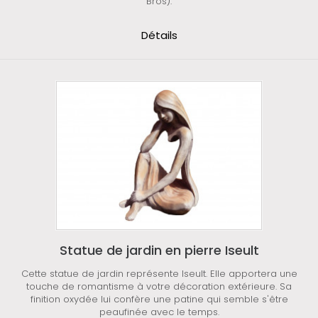
Bros).
Détails
Statue de jardin en pierre Iseult
Cette statue de jardin représente Iseult. Elle apportera une
touche de romantisme à votre décoration extérieure. Sa
finition oxydée lui confère une patine qui semble s'être
peaufinée avec le temps.