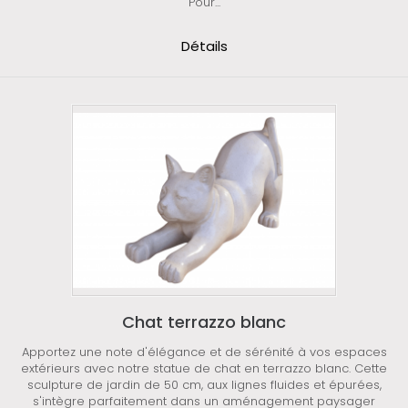
Pour...
Détails
Chat terrazzo blanc
Apportez une note d'élégance et de sérénité à vos espaces
extérieurs avec notre statue de chat en terrazzo blanc. Cette
sculpture de jardin de 50 cm, aux lignes fluides et épurées,
s'intègre parfaitement dans un aménagement paysager