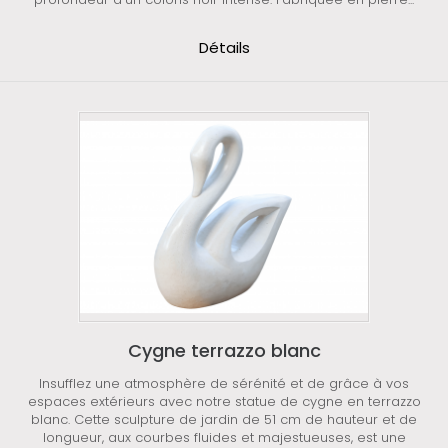
Détails
Cygne terrazzo blanc
Insufflez une atmosphère de sérénité et de grâce à vos
espaces extérieurs avec notre statue de cygne en terrazzo
blanc. Cette sculpture de jardin de 51 cm de hauteur et de
longueur, aux courbes fluides et majestueuses, est une