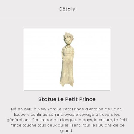
Détails
Statue Le Petit Prince
Né en 1943 à New York, Le Petit Prince d’Antoine de Saint-
Exupéry continue son incroyable voyage à travers les
générations. Peu importe la langue, le pays, la culture, Le Petit
Prince touche tous ceux qui le lisent. Pour les 80 ans de ce
grand...