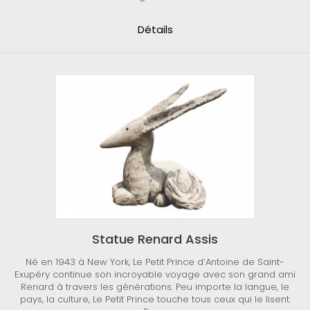
Détails
Statue Renard Assis
Né en 1943 à New York, Le Petit Prince d’Antoine de Saint-
Exupéry continue son incroyable voyage avec son grand ami
Renard à travers les générations. Peu importe la langue, le
pays, la culture, Le Petit Prince touche tous ceux qui le lisent.