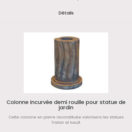
Détails
Colonne incurvée demi rouille pour statue de
jardin
Cette colonne en pierre reconstituée valorisera les statues
Tristan et Iseult.