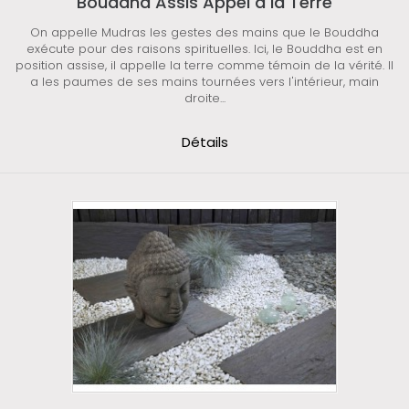
Bouddha Assis Appel à la Terre
On appelle Mudras les gestes des mains que le Bouddha
exécute pour des raisons spirituelles. Ici, le Bouddha est en
position assise, il appelle la terre comme témoin de la vérité. Il
a les paumes de ses mains tournées vers l'intérieur, main
droite...
Détails