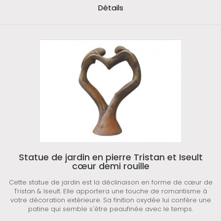
Détails
Statue de jardin en pierre Tristan et Iseult
cœur demi rouille
Cette statue de jardin est la déclinaison en forme de cœur de
Tristan & Iseult. Elle apportera une touche de romantisme à
votre décoration extérieure. Sa finition oxydée lui confère une
patine qui semble s'être peaufinée avec le temps.