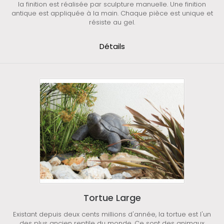
la finition est réalisée par sculpture manuelle. Une finition
antique est appliquée à la main. Chaque pièce est unique et
résiste au gel.
Détails
Tortue Large
Existant depuis deux cents millions d'année, la tortue est l'un
des plus ancien reptile du monde. Ce sont des animaux