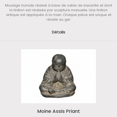
Moulage humide réalisé à base de sable de basanite et dont
la finition est réalisée par sculpture manuelle. Une finition
antique est appliquée à la main. Chaque pièce est unique et
résiste au gel.
Détails
Moine Assis Priant