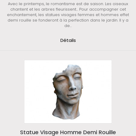
Avec le printemps, le romantisme est de saison. Les oiseaux
chantent et les arbres fleurissent... Pour accompagner cet
enchantement, les statues visages femmes et hommes effet
demi rouille se fonderont à la perfection dans le jardin. Il y a
de...
Détails
Statue Visage Homme Demi Rouille