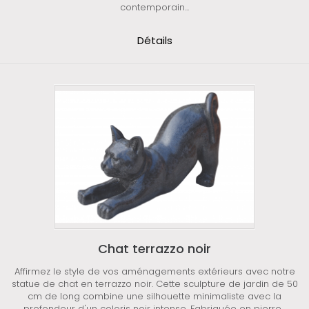
contemporain...
Détails
Chat terrazzo noir
Affirmez le style de vos aménagements extérieurs avec notre
statue de chat en terrazzo noir. Cette sculpture de jardin de 50
cm de long combine une silhouette minimaliste avec la
profondeur d'un coloris noir intense. Fabriquée en pierre...