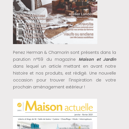
Penez Herman & Chamorin sont présents dans la
parution n°59 du magazine
Maison et Jardin
dans lequel un article mettant en avant notre
histoire et nos produits, est rédigé. Une nouvelle
occasion pour trouver l'inspiration de votre
prochain aménagement extérieur !