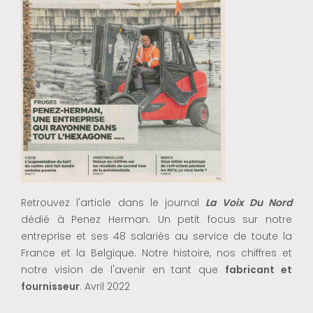
Retrouvez l'article dans le journal
La Voix Du Nord
dédié à Penez Herman. Un petit focus sur notre
entreprise et ses 48 salariés au service de toute la
France et la Belgique. Notre histoire, nos chiffres et
notre vision de l'avenir en tant que
fabricant et
fournisseur
. Avril 2022