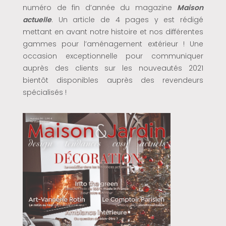
numéro de fin d’année du magazine
Maison
actuelle
. Un article de 4 pages y est rédigé
mettant en avant notre histoire et nos différentes
gammes pour l’aménagement extérieur ! Une
occasion exceptionnelle pour communiquer
auprès des clients sur les nouveautés 2021
bientôt disponibles auprès des revendeurs
spécialisés !