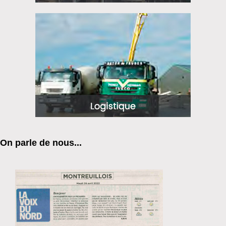
On parle de nous...