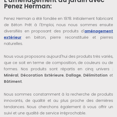
Penez Herman:
Penez Herman a été fondée en 1978. Initialement fabricant
de Béton Prêt à l'Emploi, nous nous sommes ensuite
diversifiés en proposant des produits d'
aménagement
extérieur
en béton, pierre reconstituée et pierres
naturelles.
Nous vous proposons aujourd'hui des produits très variés,
que ce soit en terme de composition, de couleurs ou de
formes. Nos produits sont répartis en cinq univers :
Minéral
,
Décoration Extérieure
,
Dallage
,
Délimitation
et
Bâtiment
.
Nous sommes constamment à la recherche de produits
innovants, de qualité et au plus proche des dernières
tendances. Nous cherchons également à vous offrir un
suivi et une qualité de service irréprochable.