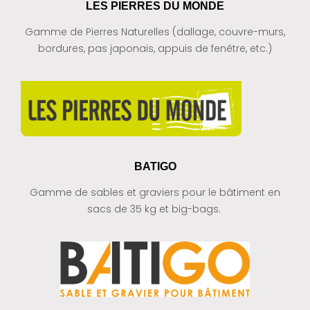
LES PIERRES DU MONDE
Gamme de Pierres Naturelles (dallage, couvre-murs,
bordures, pas japonais, appuis de fenêtre, etc.)
BATIGO
Gamme de sables et graviers pour le bâtiment en
sacs de 35 kg et big-bags.