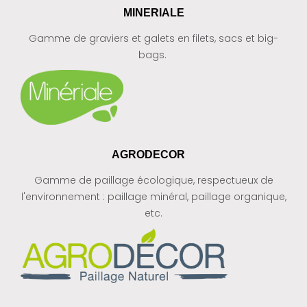
MINERIALE
Gamme de graviers et galets en filets, sacs et big-
bags.
AGRODECOR
Gamme de paillage écologique, respectueux de
l'environnement : paillage minéral, paillage organique,
etc.