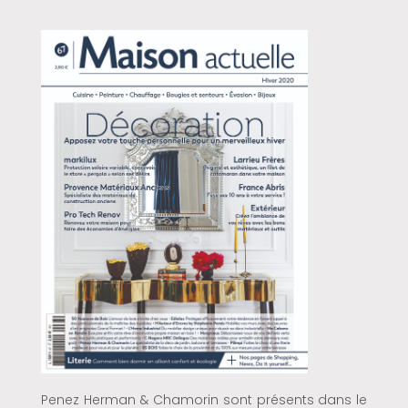
Penez Herman & Chamorin sont présents dans le