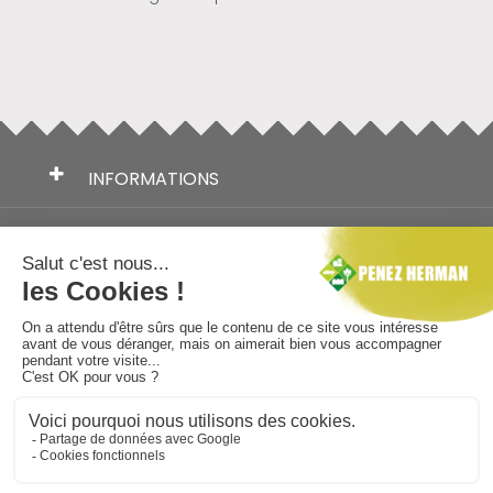
INFORMATIONS
TÉLÉCHARGEMENTS
NOS MARQUES
AIDE AU CHOIX
NOUS SUIVRE