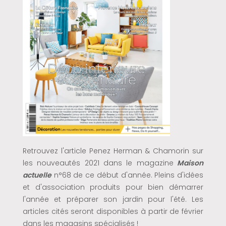
Retrouvez l'article Penez Herman & Chamorin sur
les nouveautés 2021 dans le magazine
Maison
actuelle
n°68 de ce début d'année. Pleins d'idées
et d'association produits pour bien démarrer
l'année et préparer son jardin pour l'été. Les
articles cités seront disponibles à partir de février
dans les magasins spécialisés !