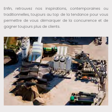
Enfin, retrouvez nos inspirations, contemporaines ou
traditionnelles, toujours au top de la tendance pour vous
permettre de vous démarquer de la concurrence et de
gagner toujours plus de clients.