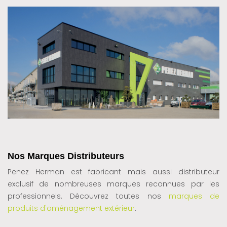
Nos Marques Distributeurs
Penez Herman est fabricant mais aussi distributeur
exclusif de nombreuses marques reconnues par les
professionnels. Découvrez toutes nos
marques de
produits d'aménagement extérieur
.